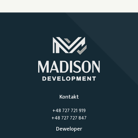
Kontakt
+48 727 721 919
+48 727 727 847
Deweloper