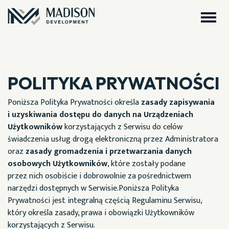
POLITYKA PRYWATNOŚCI
Poniższa Polityka Prywatności określa
zasady zapisywania
i uzyskiwania dostępu do danych na Urządzeniach
Użytkowników
korzystających z Serwisu do celów
świadczenia usług drogą elektroniczną przez Administratora
oraz
zasady gromadzenia i przetwarzania danych
osobowych Użytkowników
, które zostały podane
przez nich osobiście i dobrowolnie za pośrednictwem
narzędzi dostępnych w Serwisie.Poniższa Polityka
Prywatności jest integralną częścią
Regulaminu Serwisu
,
który określa zasady, prawa i obowiązki Użytkowników
korzystających z Serwisu.