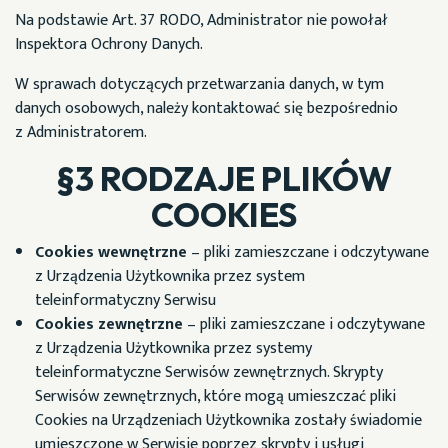
Na podstawie Art. 37 RODO, Administrator nie powołał
Inspektora Ochrony Danych.
W sprawach dotyczących przetwarzania danych, w tym
danych osobowych, należy kontaktować się bezpośrednio
z Administratorem.
§3 RODZAJE PLIKÓW
COOKIES
Cookies wewnętrzne
– pliki zamieszczane i odczytywane
z Urządzenia Użytkownika przez system
teleinformatyczny Serwisu
Cookies zewnętrzne
– pliki zamieszczane i odczytywane
z Urządzenia Użytkownika przez systemy
teleinformatyczne Serwisów zewnętrznych. Skrypty
Serwisów zewnętrznych, które mogą umieszczać pliki
Cookies na Urządzeniach Użytkownika zostały świadomie
umieszczone w Serwisie poprzez skrypty i usługi