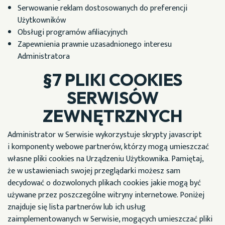
Serwowanie reklam dostosowanych do preferencji
Użytkowników
Obsługi programów afiliacyjnych
Zapewnienia prawnie uzasadnionego interesu
Administratora
§7 PLIKI COOKIES
SERWISÓW
ZEWNĘTRZNYCH
Administrator w Serwisie wykorzystuje skrypty javascript
i komponenty webowe partnerów, którzy mogą umieszczać
własne pliki cookies na Urządzeniu Użytkownika. Pamiętaj,
że w ustawieniach swojej przeglądarki możesz sam
decydować o dozwolonych plikach cookies jakie mogą być
używane przez poszczególne witryny internetowe. Poniżej
znajduje się lista partnerów lub ich usług
zaimplementowanych w Serwisie, mogących umieszczać pliki