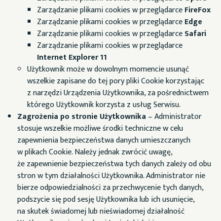
Zarządzanie plikami cookies w przeglądarce
FireFox
Zarządzanie plikami cookies w przeglądarce
Edge
Zarządzanie plikami cookies w przeglądarce
Safari
Zarządzanie plikami cookies w przeglądarce
Internet Explorer 11
Użytkownik może w dowolnym momencie usunąć
wszelkie zapisane do tej pory pliki Cookie korzystając
z narzędzi Urządzenia Użytkownika, za pośrednictwem
którego Użytkownik korzysta z usług Serwisu.
Zagrożenia po stronie Użytkownika
– Administrator
stosuje wszelkie możliwe środki techniczne w celu
zapewnienia bezpieczeństwa danych umieszczanych
w plikach Cookie. Należy jednak zwrócić uwagę,
że zapewnienie bezpieczeństwa tych danych zależy od obu
stron w tym działalności Użytkownika. Administrator nie
bierze odpowiedzialności za przechwycenie tych danych,
podszycie się pod sesję Użytkownika lub ich usunięcie,
na skutek świadomej lub nieświadomej działalność