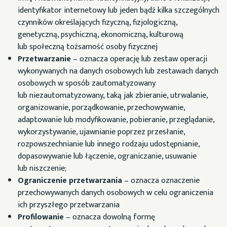
identyfikator internetowy lub jeden bądź kilka szczególnych
czynników określających fizyczną, fizjologiczną,
genetyczną, psychiczną, ekonomiczną, kulturową
lub społeczną tożsamość osoby fizycznej
Przetwarzanie
– oznacza operację lub zestaw operacji
wykonywanych na danych osobowych lub zestawach danych
osobowych w sposób zautomatyzowany
lub niezautomatyzowany, taką jak zbieranie, utrwalanie,
organizowanie, porządkowanie, przechowywanie,
adaptowanie lub modyfikowanie, pobieranie, przeglądanie,
wykorzystywanie, ujawnianie poprzez przesłanie,
rozpowszechnianie lub innego rodzaju udostępnianie,
dopasowywanie lub łączenie, ograniczanie, usuwanie
lub niszczenie;
Ograniczenie przetwarzania
– oznacza oznaczenie
przechowywanych danych osobowych w celu ograniczenia
ich przyszłego przetwarzania
Profilowanie
– oznacza dowolną formę