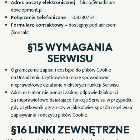
Adres poczty elektronicznej
– biuro@madison-
development.pl
Połączenie telefoniczne
– 508280754
Formularz kontaktowy
– dostępny pod adresem:
/kontakt
§15 WYMAGANIA
SERWISU
Ograniczenie zapisu i dostępu do plików Cookie
na Urządzeniu Użytkownika może spowodować
nieprawidłowe działanie niektórych funkcji Serwisu.
Administrator nie ponosi żadnej odpowiedzialności
za nieprawidłowo działające funkcje Serwisu w przypadku
gdy Użytkownik ograniczy w jakikolwiek sposób możliwość
zapisywania i odczytu plików Cookie.
§16 LINKI ZEWNĘTRZNE