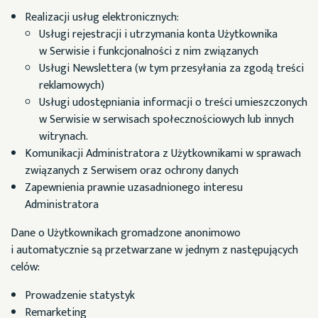
Realizacji usług elektronicznych:
Usługi rejestracji i utrzymania konta Użytkownika
w Serwisie i funkcjonalności z nim związanych
Usługi Newslettera (w tym przesyłania za zgodą treści
reklamowych)
Usługi udostępniania informacji o treści umieszczonych
w Serwisie w serwisach społecznościowych lub innych
witrynach.
Komunikacji Administratora z Użytkownikami w sprawach
związanych z Serwisem oraz ochrony danych
Zapewnienia prawnie uzasadnionego interesu
Administratora
Dane o Użytkownikach gromadzone anonimowo
i automatycznie są przetwarzane w jednym z następujących
celów:
Prowadzenie statystyk
Remarketing