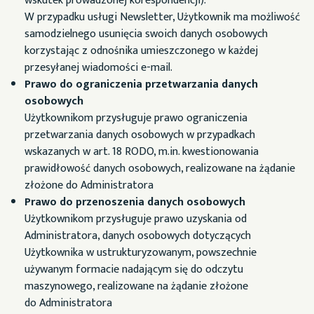
wskutek prowadzonej korespondencji).
W przypadku usługi Newsletter, Użytkownik ma możliwość
samodzielnego usunięcia swoich danych osobowych
korzystając z odnośnika umieszczonego w każdej
przesyłanej wiadomości e-mail.
Prawo do ograniczenia przetwarzania danych
osobowych
Użytkownikom przysługuje prawo ograniczenia
przetwarzania danych osobowych w przypadkach
wskazanych w art. 18 RODO, m.in. kwestionowania
prawidłowość danych osobowych, realizowane na żądanie
złożone do Administratora
Prawo do przenoszenia danych osobowych
Użytkownikom przysługuje prawo uzyskania od
Administratora, danych osobowych dotyczących
Użytkownika w ustrukturyzowanym, powszechnie
używanym formacie nadającym się do odczytu
maszynowego, realizowane na żądanie złożone
do Administratora