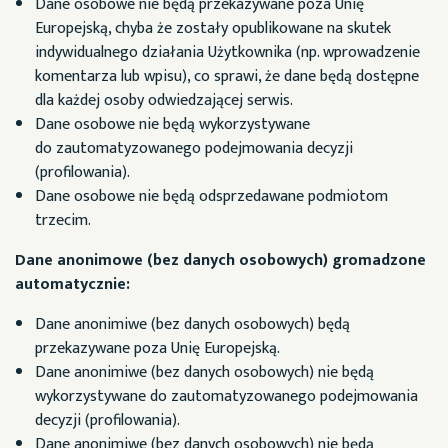
Dane osobowe nie będą przekazywane poza Unię
Europejską, chyba że zostały opublikowane na skutek
indywidualnego działania Użytkownika (np. wprowadzenie
komentarza lub wpisu), co sprawi, że dane będą dostępne
dla każdej osoby odwiedzającej serwis.
Dane osobowe nie będą wykorzystywane
do zautomatyzowanego podejmowania decyzji
(profilowania).
Dane osobowe nie będą odsprzedawane podmiotom
trzecim.
Dane anonimowe (bez danych osobowych) gromadzone
automatycznie:
Dane anonimiwe (bez danych osobowych) będą
przekazywane poza Unię Europejską.
Dane anonimiwe (bez danych osobowych) nie będą
wykorzystywane do zautomatyzowanego podejmowania
decyzji (profilowania).
Dane anonimiwe (bez danych osobowych) nie będą