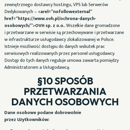
zewnętrznego dostawcy hostingu, VPS lub Serwerów
Dedykowanych –
<arel=”nofollowexternal”
href=”https://www.ovh.pl/ochrona-danych-
osobowych/”>OVH sp. z o.o.
. Wszelkie dane gromadzone
i przetwarzane w serwisie są przechowywane i przetwarzane
w infrastrukturze usługodawcy zlokalizowanej w Polsce.
Istnieje możliwość dostępu do danych wskutek prac
serwisowych realizowanych przez personel usługodawcy.
Dostęp do tych danych reguluje umowa zawarta pomiędzy
Administratorem a Usługodawcą.
§10 SPOSÓB
PRZETWARZANIA
DANYCH OSOBOWYCH
Dane osobowe podane dobrowolnie
przez Użytkowników: