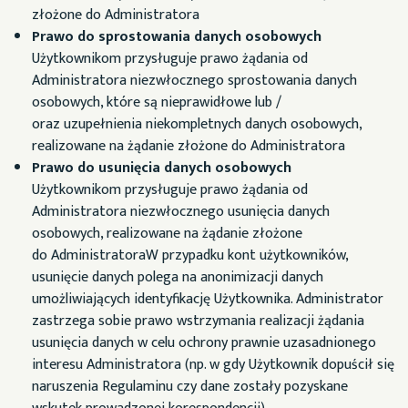
złożone do Administratora
Prawo do sprostowania danych osobowych
Użytkownikom przysługuje prawo żądania od
Administratora niezwłocznego sprostowania danych
osobowych, które są nieprawidłowe lub /
oraz uzupełnienia niekompletnych danych osobowych,
realizowane na żądanie złożone do Administratora
Prawo do usunięcia danych osobowych
Użytkownikom przysługuje prawo żądania od
Administratora niezwłocznego usunięcia danych
osobowych, realizowane na żądanie złożone
do AdministratoraW przypadku kont użytkowników,
usunięcie danych polega na anonimizacji danych
umożliwiających identyfikację Użytkownika. Administrator
zastrzega sobie prawo wstrzymania realizacji żądania
usunięcia danych w celu ochrony prawnie uzasadnionego
interesu Administratora (np. w gdy Użytkownik dopuścił się
naruszenia Regulaminu czy dane zostały pozyskane