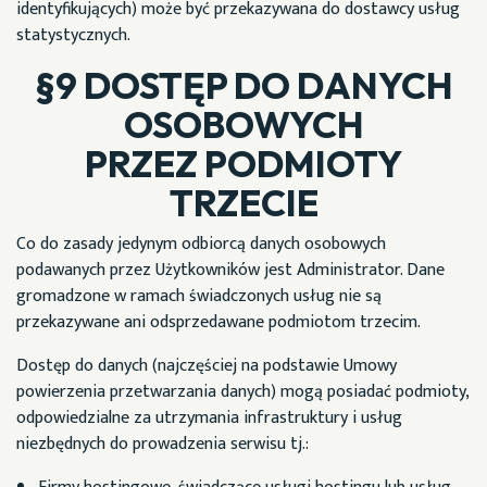
identyfikujących) może być przekazywana do dostawcy usług
statystycznych.
§9 DOSTĘP DO DANYCH
OSOBOWYCH
PRZEZ PODMIOTY
TRZECIE
Co do zasady jedynym odbiorcą danych osobowych
podawanych przez Użytkowników jest Administrator. Dane
gromadzone w ramach świadczonych usług nie są
przekazywane ani odsprzedawane podmiotom trzecim.
Dostęp do danych (najczęściej na podstawie Umowy
powierzenia przetwarzania danych) mogą posiadać podmioty,
odpowiedzialne za utrzymania infrastruktury i usług
niezbędnych do prowadzenia serwisu tj.: