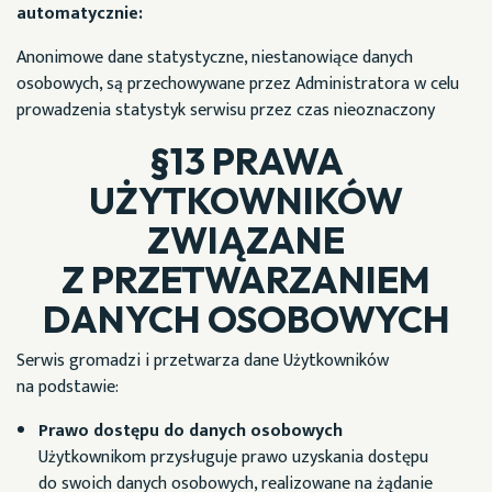
automatycznie:
Anonimowe dane statystyczne, niestanowiące danych
osobowych, są przechowywane przez Administratora w celu
prowadzenia statystyk serwisu przez czas nieoznaczony
§13 PRAWA
UŻYTKOWNIKÓW
ZWIĄZANE
Z PRZETWARZANIEM
DANYCH OSOBOWYCH
Serwis gromadzi i przetwarza dane Użytkowników
na podstawie:
Prawo dostępu do danych osobowych
Użytkownikom przysługuje prawo uzyskania dostępu
do swoich danych osobowych, realizowane na żądanie