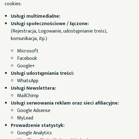
cookies:
Usługi multimedialne:
Usługi społecznościowe / łączone:
(Rejestracja, Logowanie, udostępnianie treści,
komunikacja, itp.)
Microsoft
Facebook
Google+
Usługi udostępniania treści:
WhatsApp
Usługi Newslettera:
MailChimp
Usługi serwowania reklam oraz sieci afiliacyjne:
Google Adsense
MyLead
Prowadzenie statystyk:
Google Analytics