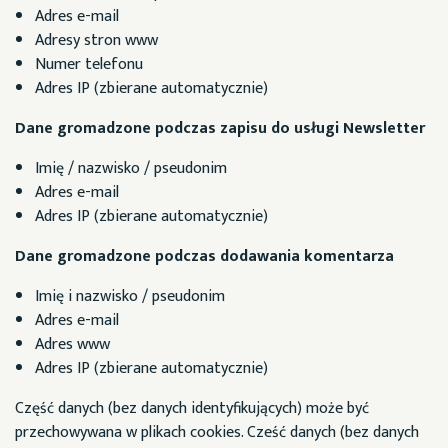
Adres e-mail
Adresy stron www
Numer telefonu
Adres IP (zbierane automatycznie)
Dane gromadzone podczas zapisu do usługi Newsletter
Imię / nazwisko / pseudonim
Adres e-mail
Adres IP (zbierane automatycznie)
Dane gromadzone podczas dodawania komentarza
Imię i nazwisko / pseudonim
Adres e-mail
Adres www
Adres IP (zbierane automatycznie)
Część danych (bez danych identyfikujących) może być
przechowywana w plikach cookies. Cześć danych (bez danych