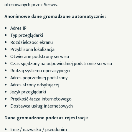
oferowanych przez Serwis.
Anonimowe dane gromadzone automatycznie:
Adres IP
Typ przeglądarki
Rozdzielczość ekranu
Przybliżona lokalizacja
Otwierane podstrony serwisu
Czas spędzony na odpowiedniej podstronie serwisu
Rodzaj systemu operacyjnego
Adres poprzedniej podstrony
Adres strony odsyłającej
Język przeglądarki
Prędkość łącza internetowego
Dostawca usług internetowych
Dane gromadzone podczas rejestracji:
Imię / nazwisko / pseudonim