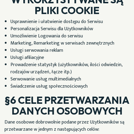
PLIKI COOKIE
Usprawnienie i ułatwienie dostępu do Serwisu
Personalizacja Serwisu dla Użytkowników
Umożliwienie Logowania do serwisu
Marketing, Remarketing w serwisach zewnętrznych
Usługi serwowania reklam
Usługi afiliacyjne
Prowadzenie statystyk (użytkowników, ilości odwiedzin,
rodzajów urządzeń, łącze itp.)
Serwowanie usług multimedialnych
Świadczenie usług społecznościowych
§6 CELE PRZETWARZANIA
DANYCH OSOBOWYCH
Dane osobowe dobrowolnie podane przez Użytkowników są
przetwarzane w jednym z następujących celów: