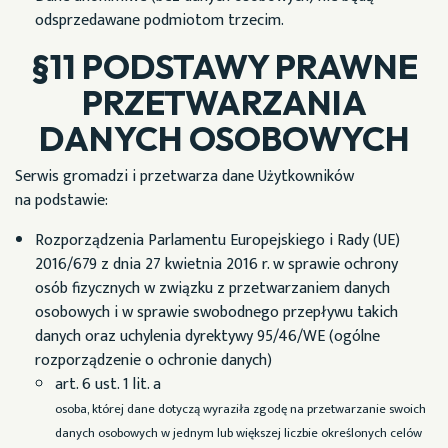
odsprzedawane podmiotom trzecim.
§11 PODSTAWY PRAWNE
PRZETWARZANIA
DANYCH OSOBOWYCH
Serwis gromadzi i przetwarza dane Użytkowników
na podstawie:
Rozporządzenia Parlamentu Europejskiego i Rady (UE)
2016/679 z dnia 27 kwietnia 2016 r. w sprawie ochrony
osób fizycznych w związku z przetwarzaniem danych
osobowych i w sprawie swobodnego przepływu takich
danych oraz uchylenia dyrektywy 95/46/WE (ogólne
rozporządzenie o ochronie danych)
art. 6 ust. 1 lit. a
osoba, której dane dotyczą wyraziła zgodę na przetwarzanie swoich
danych osobowych w jednym lub większej liczbie określonych celów