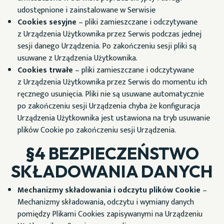
udostępnione i zainstalowane w Serwisie
Cookies sesyjne
– pliki zamieszczane i odczytywane
z Urządzenia Użytkownika przez Serwis
podczas jednej
sesji danego Urządzenia. Po zakończeniu sesji pliki są
usuwane z Urządzenia Użytkownika.
Cookies trwałe
– pliki zamieszczane i odczytywane
z Urządzenia Użytkownika przez Serwis
do momentu ich
ręcznego usunięcia. Pliki nie są usuwane automatycznie
po zakończeniu sesji Urządzenia chyba że konfiguracja
Urządzenia Użytkownika jest ustawiona na tryb usuwanie
plików Cookie po zakończeniu sesji Urządzenia.
§4 BEZPIECZEŃSTWO
SKŁADOWANIA DANYCH
Mechanizmy składowania i odczytu plików Cookie
–
Mechanizmy składowania, odczytu i wymiany danych
pomiędzy Plikami Cookies zapisywanymi na Urządzeniu