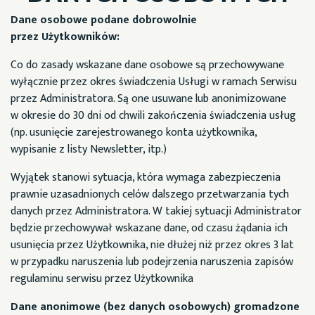
Dane osobowe podane dobrowolnie
przez Użytkowników:
Co do zasady wskazane dane osobowe są przechowywane
wyłącznie przez okres świadczenia Usługi w ramach Serwisu
przez Administratora. Są one usuwane lub anonimizowane
w okresie do 30 dni od chwili zakończenia świadczenia usług
(np. usunięcie zarejestrowanego konta użytkownika,
wypisanie z listy Newsletter, itp.)
Wyjątek stanowi sytuacja, która wymaga zabezpieczenia
prawnie uzasadnionych celów dalszego przetwarzania tych
danych przez Administratora. W takiej sytuacji Administrator
będzie przechowywał wskazane dane, od czasu żądania ich
usunięcia przez Użytkownika, nie dłużej niż przez okres 3 lat
w przypadku naruszenia lub podejrzenia naruszenia zapisów
regulaminu serwisu przez Użytkownika
Dane anonimowe (bez danych osobowych) gromadzone