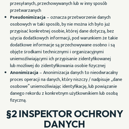
przesyłanych, przechowywanych lub w inny sposób
przetwarzanych
Pseudonimizacja
– oznacza przetworzenie danych
osobowych w taki sposób, by nie można ich było już
przypisać konkretnej osobie, której dane dotyczą, bez
użycia dodatkowych informacji, pod warunkiem że takie
dodatkowe informacje są przechowywane osobno i są
objęte środkami technicznymi i organizacyjnymi
uniemożliwiającymi ich przypisanie zidentyfikowanej
lub możliwej do zidentyfikowania osobie fizycznej
Anonimizacja
– Anonimizacja danych to nieodwracalny
proces operacji na danych, który niszczy / nadpisuje „dane
osobowe” uniemożliwiając identyfikację, lub powiązanie
danego rekordu z konkretnym użytkownikiem lub osobą
fizyczną.
§2 INSPEKTOR OCHRONY
DANYCH