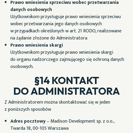
Prawo wniesienia sprzeciwu wobec przetwarzania
danych osobowych
Użytkownikom przysługuje prawo wniesienia sprzeciwu
wobec przetwarzania jego danych osobowych
w przypadkach określonych w art. 21 RODO, realizowane
na żądanie złożone do Administratora
Prawo wniesienia skargi
Użytkownikom przysługuje prawo wniesienia skargi
do organu nadzorczego zajmującego się ochroną danych
osobowych.
§14 KONTAKT
DO ADMINISTRATORA
Z Administratorem można skontaktować się w jeden
z poniższych sposobów
Adres pocztowy
– Madison Development sp. z o.o.,
Twarda 18, 00-105 Warszawa